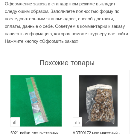
Оформление заказа в стандартном режиме выглядит
следующим образом. Заполняете полностью форму по
последовательным этапам: адрес, способ доставки,
оплаты, данные о себе. Советуем в комментарии к заказу
написать информацию, которая поможет курьеру вас найти.
Нажмите кнопку «Оформить заказ».
Похожие товары
5021 рейки для рустерных
ADT00172 мох макетный -