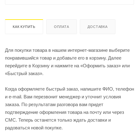
КАК КУПИТЬ
ОПЛАТА
ДОСТАВКА
Для покупки товара в нашем интернет-магазине выберите
понравившийся товар и добавьте его в корзину. Далее
перейдите в Корзину и нажмите на «Оформить заказ» или
«Быстрый заказ».
Когда оформляете быстрый заказ, напишите ФИО, телефон
и e-mail. Вам перезвонит менеджер и уточнит условия
заказа. По результатам разговора вам придет
подтверждение оформления товара на почту или через
СМС. Теперь останется только ждать доставки и
радоваться новой покупке.