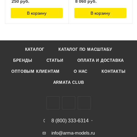
250
руб.
8 060
руб.
В корзину
В корзину
КАТАЛОГ
КАТАЛОГ ПО МАСШТАБУ
БРЕНДЫ
СТАТЬИ
ОПЛАТА И ДОСТАВКА
ОПТОВЫМ КЛИЕНТАМ
О НАС
КОНТАКТЫ
ARMATA CLUB
8 (800) 333-6314
info@arma-models.ru