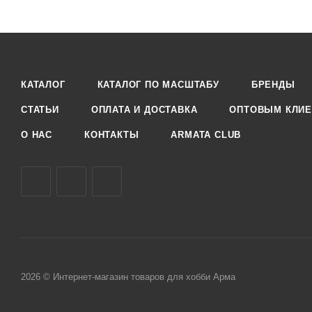
КАТАЛОГ
КАТАЛОГ ПО МАСШТАБУ
БРЕНДЫ
СТАТЬИ
ОПЛАТА И ДОСТАВКА
ОПТОВЫМ КЛИЕ
О НАС
КОНТАКТЫ
ARMATA CLUB
2026 © Интернет-магазин товаров для хобби Арма