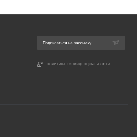
Подписаться на рассылку
ПОЛИТИКА КОНФИДЕНЦИАЛЬНОСТИ