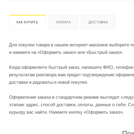
КАК КУПИТЬ
ОПЛАТА
ДОСТАВКА
Для покупки товара в нашем интернет-магазине выберите по
и нажмите на «Оформить заказ» или «Быстрый заказ».
Когда оформляете быстрый заказ, напишите ФИО, телефон и
результатам разговора вам придет подтверждение оформлен
доставки и радоваться новой покупке.
Оформление заказа в стандартном режиме выглядит след
этапам: адрес, способ доставки, оплаты, данные о себе. С
курьеру вас найти. Нажмите кнопку «Оформить заказ».
Пох