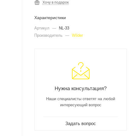
Хочу в подарок
Характеристики
Артикул
—
NL-33
Производитель
—
Wilder
Нужна консультация?
Наши специалисты ответят на любой
интересующий вопрос
Задать вопрос