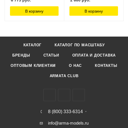
Games Workshop
Workshop
В корзину
В корзину
КАТАЛОГ
КАТАЛОГ ПО МАСШТАБУ
БРЕНДЫ
СТАТЬИ
ОПЛАТА И ДОСТАВКА
ОПТОВЫМ КЛИЕНТАМ
О НАС
КОНТАКТЫ
ARMATA CLUB
8 (800) 333-6314
info@arma-models.ru