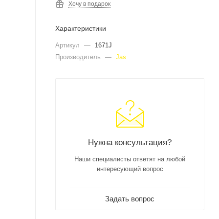
Хочу в подарок
Характеристики
Артикул
—
1671J
Производитель
—
Jas
Нужна консультация?
Наши специалисты ответят на любой
интересующий вопрос
Задать вопрос