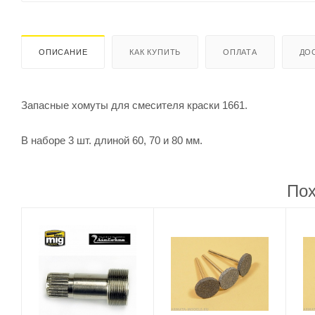
ОПИСАНИЕ
КАК КУПИТЬ
ОПЛАТА
ДО
Запасные хомуты для смесителя краски 1661.
В наборе 3 шт. длиной 60, 70 и 80 мм.
Пох