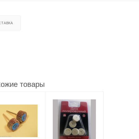
СТАВКА
ожие товары