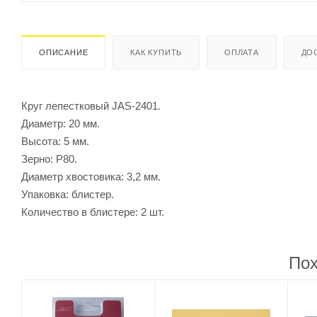
ОПИСАНИЕ
КАК КУПИТЬ
ОПЛАТА
ДО
Круг лепестковый JAS-2401.
Диаметр: 20 мм.
Высота: 5 мм.
Зерно: Р80.
Диаметр хвостовика: 3,2 мм.
Упаковка: блистер.
Количество в блистере: 2 шт.
Пох