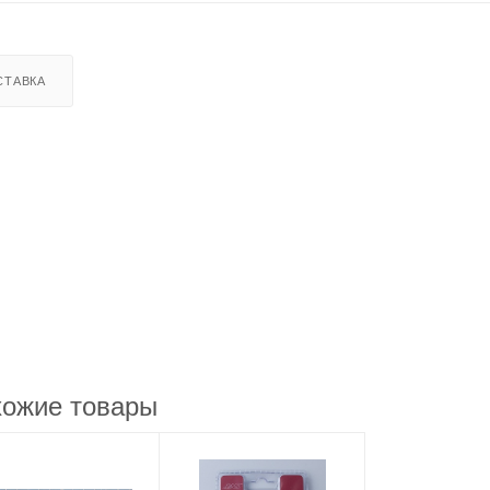
СТАВКА
ожие товары