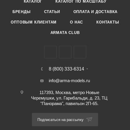
КАТАЛОГ
КАТАЛОГ ПО МАСШТАБУ
БРЕНДЫ
СТАТЬИ
ОПЛАТА И ДОСТАВКА
ОПТОВЫМ КЛИЕНТАМ
О НАС
КОНТАКТЫ
ARMATA CLUB
8 (800) 333-6314
info@arma-models.ru
117393, Москва, метро Новые
Черемушки, ул. Гарибальди, д. 23, ТЦ
"Панорама", павильон 2П-65.
Подписаться на рассылку