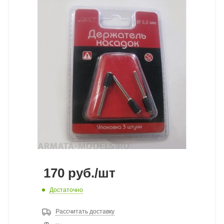
170
руб.
/шт
Достаточно
Рассчитать доставку