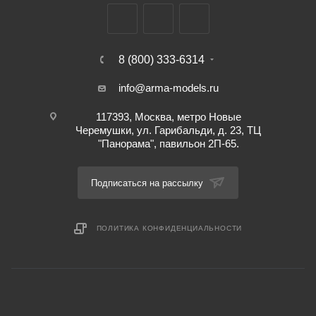
8 (800) 333-6314
info@arma-models.ru
117393, Москва, метро Новые
Черемушки, ул. Гарибальди, д. 23, ТЦ
"Панорама", павильон 2П-65.
Подписаться на рассылку
ПОЛИТИКА КОНФИДЕНЦИАЛЬНОСТИ