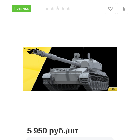
Новинка
5 950
руб.
/шт