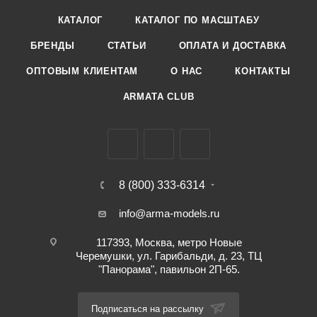
КАТАЛОГ
КАТАЛОГ ПО МАСШТАБУ
БРЕНДЫ
СТАТЬИ
ОПЛАТА И ДОСТАВКА
ОПТОВЫМ КЛИЕНТАМ
О НАС
КОНТАКТЫ
ARMATA CLUB
8 (800) 333-6314
info@arma-models.ru
117393, Москва, метро Новые
Черемушки, ул. Гарибальди, д. 23, ТЦ
"Панорама", павильон 2П-65.
Подписаться на рассылку