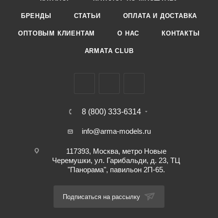
БРЕНДЫ
СТАТЬИ
ОПЛАТА И ДОСТАВКА
ОПТОВЫМ КЛИЕНТАМ
О НАС
КОНТАКТЫ
ARMATA CLUB
8 (800) 333-6314
info@arma-models.ru
117393, Москва, метро Новые
Черемушки, ул. Гарибальди, д. 23, ТЦ
"Панорама", павильон 2П-65.
Подписаться на рассылку