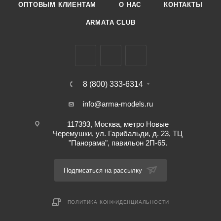
ОПТОВЫМ КЛИЕНТАМ
О НАС
КОНТАКТЫ
ARMATA CLUB
8 (800) 333-6314
info@arma-models.ru
117393, Москва, метро Новые
Черемушки, ул. Гарибальди, д. 23, ТЦ
"Панорама", павильон 2П-65.
Подписаться на рассылку
ПОЛИТИКА КОНФИДЕНЦИАЛЬНОСТИ