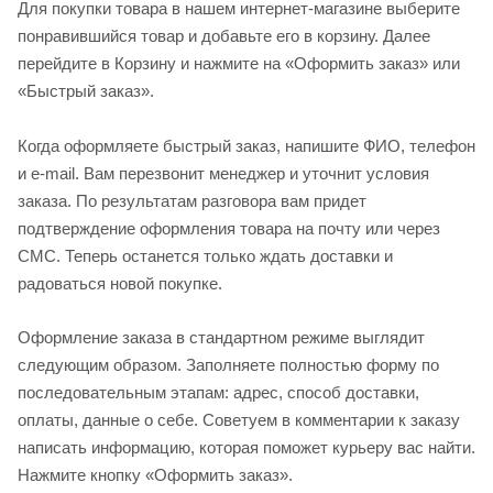
Для покупки товара в нашем интернет-магазине выберите
понравившийся товар и добавьте его в корзину. Далее
перейдите в Корзину и нажмите на «Оформить заказ» или
«Быстрый заказ».
Когда оформляете быстрый заказ, напишите ФИО, телефон
и e-mail. Вам перезвонит менеджер и уточнит условия
заказа. По результатам разговора вам придет
подтверждение оформления товара на почту или через
СМС. Теперь останется только ждать доставки и
радоваться новой покупке.
Оформление заказа в стандартном режиме выглядит
следующим образом. Заполняете полностью форму по
последовательным этапам: адрес, способ доставки,
оплаты, данные о себе. Советуем в комментарии к заказу
написать информацию, которая поможет курьеру вас найти.
Нажмите кнопку «Оформить заказ».