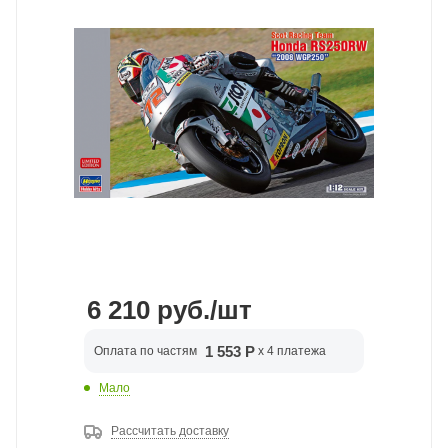
6 210
руб.
/шт
1 553 Р
Оплата по частям
x 4 платежа
Мало
Рассчитать доставку