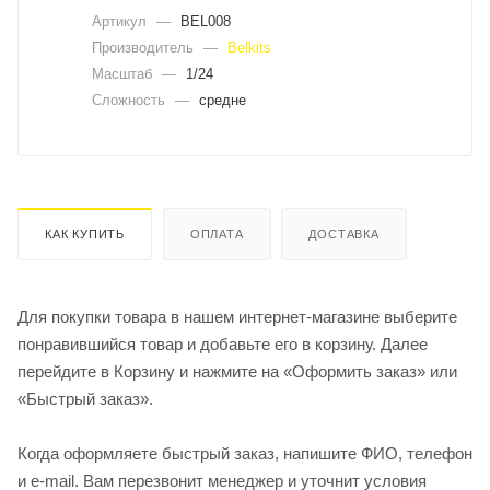
Артикул
—
BEL008
Производитель
—
Belkits
Масштаб
—
1/24
Сложность
—
средне
КАК КУПИТЬ
ОПЛАТА
ДОСТАВКА
Для покупки товара в нашем интернет-магазине выберите
понравившийся товар и добавьте его в корзину. Далее
перейдите в Корзину и нажмите на «Оформить заказ» или
«Быстрый заказ».
Когда оформляете быстрый заказ, напишите ФИО, телефон
и e-mail. Вам перезвонит менеджер и уточнит условия