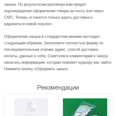
заказа. По результатам разговора вам придет
подтверждение оформления товара на почту или через
СМС. Теперь останется только ждать доставки и
радоваться новой покупке.
Оформление заказа в стандартном режиме выглядит
следующим образом. Заполняете полностью форму по
последовательным этапам: адрес, способ доставки,
оплаты, данные о себе. Советуем в комментарии к заказу
написать информацию, которая поможет курьеру вас найти.
Нажмите кнопку «Оформить заказ».
Рекомендации