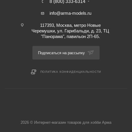
8 (800) 333-6314
info@arma-models.ru
117393, Москва, метро Новые
Черемушки, ул. Гарибальди, д. 23, ТЦ
"Панорама", павильон 2П-65.
Подписаться на рассылку
ПОЛИТИКА КОНФИДЕНЦИАЛЬНОСТИ
2026 © Интернет-магазин товаров для хобби Арма