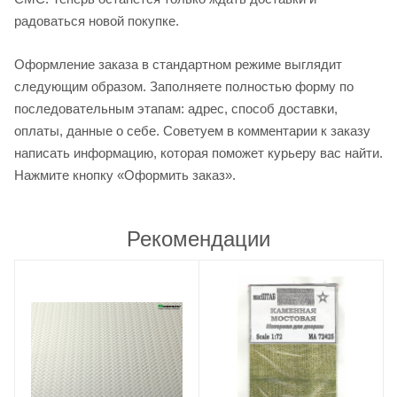
радоваться новой покупке.
Оформление заказа в стандартном режиме выглядит
следующим образом. Заполняете полностью форму по
последовательным этапам: адрес, способ доставки,
оплаты, данные о себе. Советуем в комментарии к заказу
написать информацию, которая поможет курьеру вас найти.
Нажмите кнопку «Оформить заказ».
Рекомендации