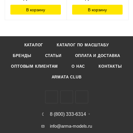
В корзину
В корзину
КАТАЛОГ
КАТАЛОГ ПО МАСШТАБУ
БРЕНДЫ
СТАТЬИ
ОПЛАТА И ДОСТАВКА
ОПТОВЫМ КЛИЕНТАМ
О НАС
КОНТАКТЫ
ARMATA CLUB
8 (800) 333-6314
info@arma-models.ru