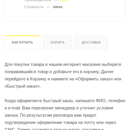
Сложность
—
легко
КАК КУПИТЬ
ОПЛАТА
ДОСТАВКА
Для покупки товара в нашем интернет-магазине выберите
понравившийся товар и добавьте его в корзину. Далее
перейдите в Корзину и нажмите на «Оформить заказ» или
«Быстрый заказ».
Когда оформляете быстрый заказ, напишите ФИО, телефон
и e-mail. Вам перезвонит менеджер и уточнит условия
заказа. По результатам разговора вам придет
подтверждение оформления товара на почту или через
СМС. Теперь останется только ждать доставки и