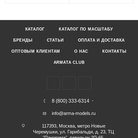
КАТАЛОГ
КАТАЛОГ ПО МАСШТАБУ
БРЕНДЫ
СТАТЬИ
ОПЛАТА И ДОСТАВКА
ОПТОВЫМ КЛИЕНТАМ
О НАС
КОНТАКТЫ
ARMATA CLUB
8 (800) 333-6314
info@arma-models.ru
117393, Москва, метро Новые
Черемушки, ул. Гарибальди, д. 23, ТЦ
"Панорама", павильон 2П-65.