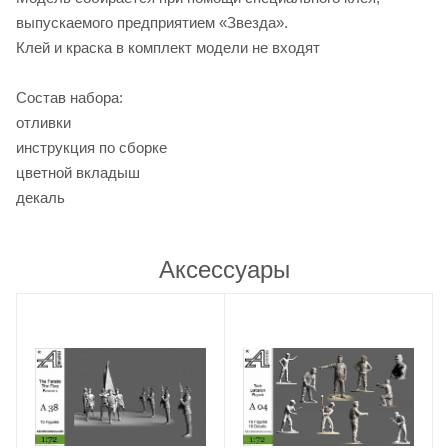
выпускаемого предприятием «Звезда».
Клей и краска в комплект модели не входят
Состав набора:
отливки
инструкция по сборке
цветной вкладыш
декаль
Аксессуары