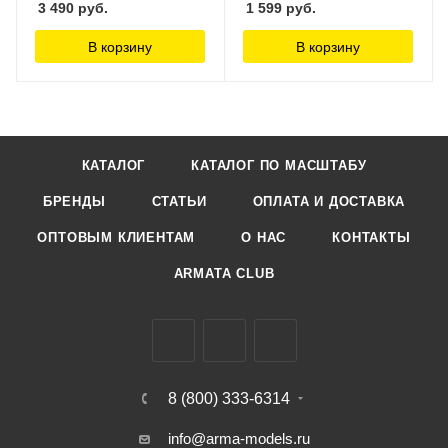
3 490
руб.
1 599
руб.
В корзину
В корзину
КАТАЛОГ
КАТАЛОГ ПО МАСШТАБУ
БРЕНДЫ
СТАТЬИ
ОПЛАТА И ДОСТАВКА
ОПТОВЫМ КЛИЕНТАМ
О НАС
КОНТАКТЫ
ARMATA CLUB
8 (800) 333-6314
info@arma-models.ru