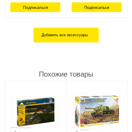
Подписаться
Подписаться
Добавить все аксессуары
Похожие товары