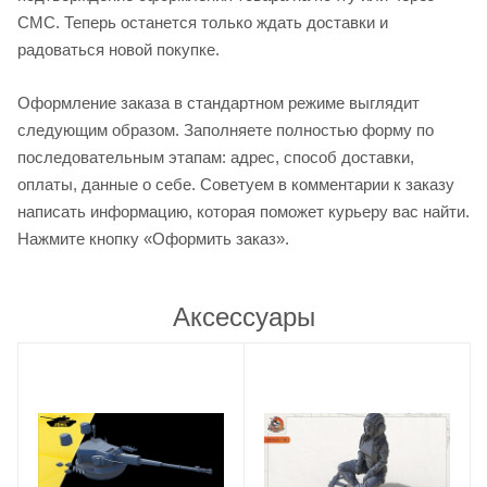
СМС. Теперь останется только ждать доставки и
радоваться новой покупке.
Оформление заказа в стандартном режиме выглядит
следующим образом. Заполняете полностью форму по
последовательным этапам: адрес, способ доставки,
оплаты, данные о себе. Советуем в комментарии к заказу
написать информацию, которая поможет курьеру вас найти.
Нажмите кнопку «Оформить заказ».
Аксессуары