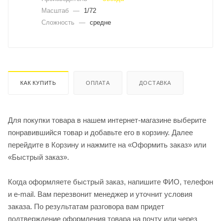
Масштаб
—
1/72
Сложность
—
средне
КАК КУПИТЬ
ОПЛАТА
ДОСТАВКА
Для покупки товара в нашем интернет-магазине выберите
понравившийся товар и добавьте его в корзину. Далее
перейдите в Корзину и нажмите на «Оформить заказ» или
«Быстрый заказ».
Когда оформляете быстрый заказ, напишите ФИО, телефон
и e-mail. Вам перезвонит менеджер и уточнит условия
заказа. По результатам разговора вам придет
подтверждение оформления товара на почту или через