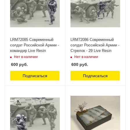
LRM72085 Современный
LRM72086 Современный
солдат Российской Армии -
солдат Российской Армии -
командир Live Resin
Стрелок - 29 Live Resin
Нет в наличии
Нет в наличии
600
руб.
600
руб.
Подписаться
Подписаться