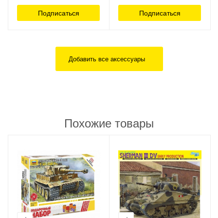
Подписаться
Подписаться
Добавить все аксессуары
Похожие товары