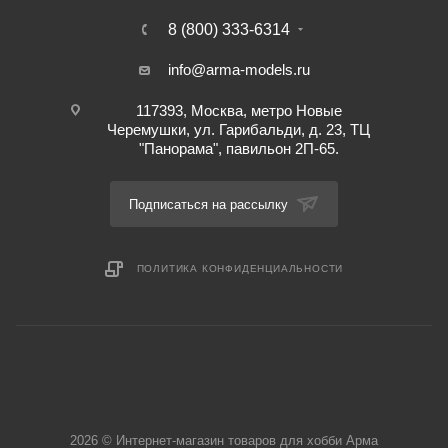
8 (800) 333-6314
info@arma-models.ru
117393, Москва, метро Новые
Черемушки, ул. Гарибальди, д. 23, ТЦ
"Панорама", павильон 2П-65.
Подписаться на рассылку
ПОЛИТИКА КОНФИДЕНЦИАЛЬНОСТИ
2026 © Интернет-магазин товаров для хобби Арма