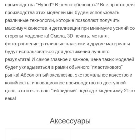
производства "Hybrid"! В чем особенность? Все просто: для
производства этих моделей мы будем использовать
различные технологии, которые позволяют получить
максимум качества и детализации при минимуме усилий со
стороны моделиста! Смола, 3D печать, металл,
фототравление, различные пластики и другие материалы
будут использоваться для достижения лучшего
результата! И самое главное и важное, цена таких моделей
будет укладываться в рамки обычного "пластикового"
рынка! Абсолютный эксклюзив, экстремальное качество и
копийность, инновационное производство по доступной
цене, это и есть наш "гибридный" подход к моделизму 21-го
века!
Аксессуары