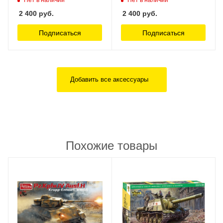
2 400
руб.
2 400
руб.
Подписаться
Подписаться
Добавить все аксессуары
Похожие товары