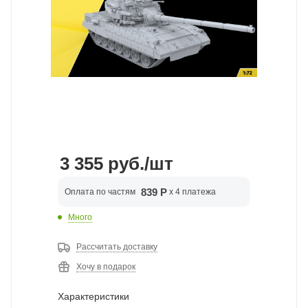
3 355
руб.
/шт
839 Р
Оплата по частям
x 4 платежа
Много
Рассчитать доставку
Хочу в подарок
Характеристики