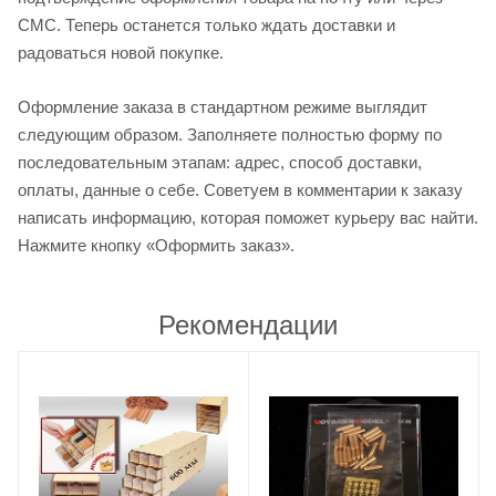
СМС. Теперь останется только ждать доставки и
радоваться новой покупке.
Оформление заказа в стандартном режиме выглядит
следующим образом. Заполняете полностью форму по
последовательным этапам: адрес, способ доставки,
оплаты, данные о себе. Советуем в комментарии к заказу
написать информацию, которая поможет курьеру вас найти.
Нажмите кнопку «Оформить заказ».
Рекомендации