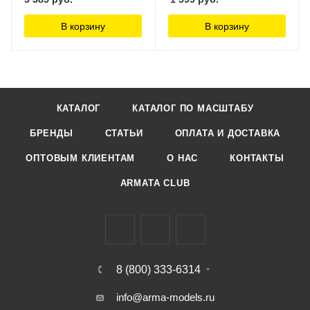
В корзину
В корзину
КАТАЛОГ
КАТАЛОГ ПО МАСШТАБУ
БРЕНДЫ
СТАТЬИ
ОПЛАТА И ДОСТАВКА
ОПТОВЫМ КЛИЕНТАМ
О НАС
КОНТАКТЫ
ARMATA CLUB
8 (800) 333-6314
info@arma-models.ru