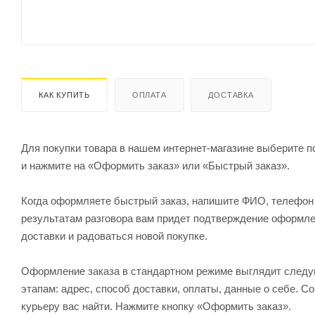
КАК КУПИТЬ
ОПЛАТА
ДОСТАВКА
Для покупки товара в нашем интернет-магазине выберите по
и нажмите на «Оформить заказ» или «Быстрый заказ».
Когда оформляете быстрый заказ, напишите ФИО, телефон и
результатам разговора вам придет подтверждение оформлен
доставки и радоваться новой покупке.
Оформление заказа в стандартном режиме выглядит след
этапам: адрес, способ доставки, оплаты, данные о себе. С
курьеру вас найти. Нажмите кнопку «Оформить заказ».