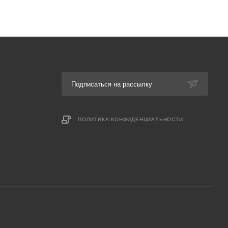
Подписаться на рассылку
ПОЛИТИКА КОНФИДЕНЦИАЛЬНОСТИ