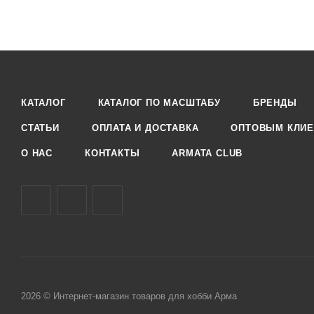
КАТАЛОГ
КАТАЛОГ ПО МАСШТАБУ
БРЕНДЫ
СТАТЬИ
ОПЛАТА И ДОСТАВКА
ОПТОВЫМ КЛИЕ
О НАС
КОНТАКТЫ
ARMATA CLUB
2026 © Интернет-магазин товаров для хобби Арма