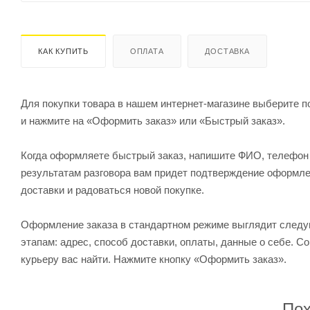
КАК КУПИТЬ
ОПЛАТА
ДОСТАВКА
Для покупки товара в нашем интернет-магазине выберите по
и нажмите на «Оформить заказ» или «Быстрый заказ».
Когда оформляете быстрый заказ, напишите ФИО, телефон и
результатам разговора вам придет подтверждение оформлен
доставки и радоваться новой покупке.
Оформление заказа в стандартном режиме выглядит след
этапам: адрес, способ доставки, оплаты, данные о себе. С
курьеру вас найти. Нажмите кнопку «Оформить заказ».
Пох