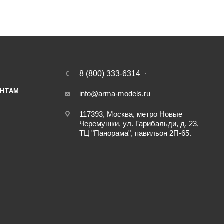
8 (800) 333-6314
НТАМ
info@arma-models.ru
117393, Москва, метро Новые
Черемушки, ул. Гарибальди, д. 23,
ТЦ "Панорама", павильон 2П-65.