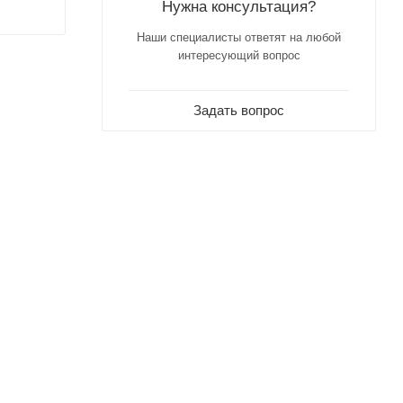
Нужна консультация?
Наши специалисты ответят на любой
интересующий вопрос
Задать вопрос