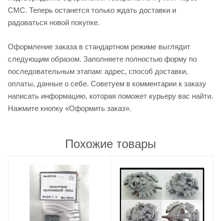
СМС. Теперь останется только ждать доставки и
радоваться новой покупке.
Оформление заказа в стандартном режиме выглядит
следующим образом. Заполняете полностью форму по
последовательным этапам: адрес, способ доставки,
оплаты, данные о себе. Советуем в комментарии к заказу
написать информацию, которая поможет курьеру вас найти.
Нажмите кнопку «Оформить заказ».
Похожие товары