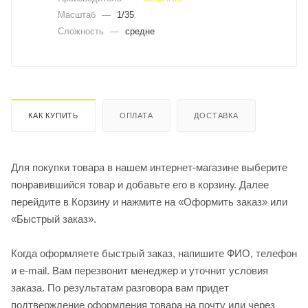
Масштаб
—
1/35
Сложность
—
средне
КАК КУПИТЬ
ОПЛАТА
ДОСТАВКА
Для покупки товара в нашем интернет-магазине выберите
понравившийся товар и добавьте его в корзину. Далее
перейдите в Корзину и нажмите на «Оформить заказ» или
«Быстрый заказ».
Когда оформляете быстрый заказ, напишите ФИО, телефон
и e-mail. Вам перезвонит менеджер и уточнит условия
заказа. По результатам разговора вам придет
подтверждение оформления товара на почту или через