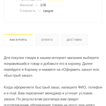
Масштаб
—
1/35
Сложность
—
средне
КАК КУПИТЬ
ОПЛАТА
ДОСТАВКА
Для покупки товара в нашем интернет-магазине выберите
понравившийся товар и добавьте его в корзину. Далее
перейдите в Корзину и нажмите на «Оформить заказ» или
«Быстрый заказ».
Когда оформляете быстрый заказ, напишите ФИО, телефон
и e-mail. Вам перезвонит менеджер и уточнит условия
заказа. По результатам разговора вам придет
подтверждение оформления товара на почту или через