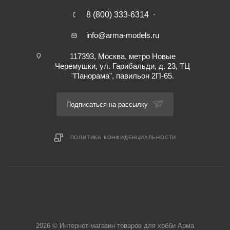
8 (800) 333-6314
info@arma-models.ru
117393, Москва, метро Новые
Черемушки, ул. Гарибальди, д. 23, ТЦ
"Панорама", павильон 2П-65.
Подписаться на рассылку
ПОЛИТИКА КОНФИДЕНЦИАЛЬНОСТИ
2026 © Интернет-магазин товаров для хобби Арма