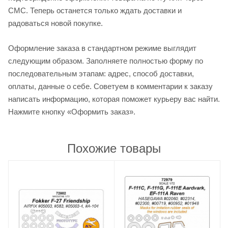
СМС. Теперь останется только ждать доставки и
радоваться новой покупке.
Оформление заказа в стандартном режиме выглядит
следующим образом. Заполняете полностью форму по
последовательным этапам: адрес, способ доставки,
оплаты, данные о себе. Советуем в комментарии к заказу
написать информацию, которая поможет курьеру вас найти.
Нажмите кнопку «Оформить заказ».
Похожие товары