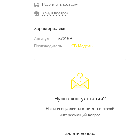
Рассчитать доставку
Хочу в подарок
Характеристики
Артикул
—
5701SV
Производитель
—
СВ Модель
Нужна консультация?
Наши специалисты ответят на любой
интересующий вопрос
Задать вопрос