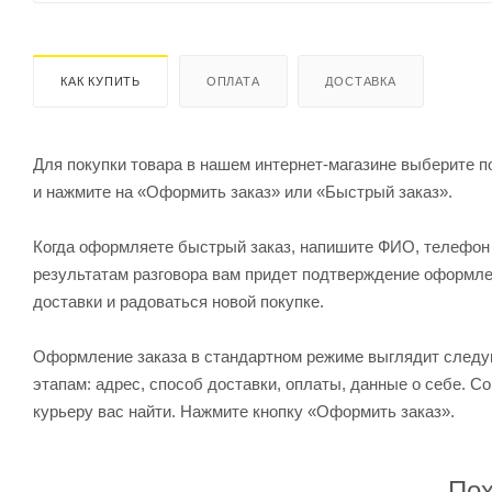
КАК КУПИТЬ
ОПЛАТА
ДОСТАВКА
Для покупки товара в нашем интернет-магазине выберите по
и нажмите на «Оформить заказ» или «Быстрый заказ».
Когда оформляете быстрый заказ, напишите ФИО, телефон и
результатам разговора вам придет подтверждение оформлен
доставки и радоваться новой покупке.
Оформление заказа в стандартном режиме выглядит след
этапам: адрес, способ доставки, оплаты, данные о себе. С
курьеру вас найти. Нажмите кнопку «Оформить заказ».
Пох