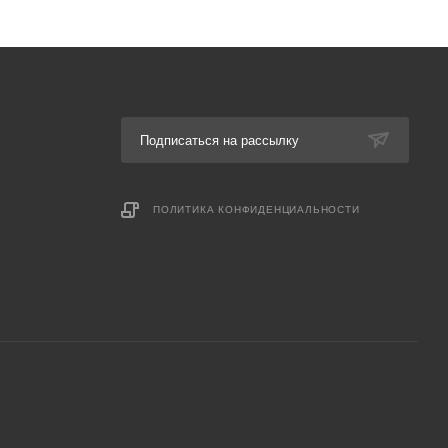
Подписаться на рассылку
ПОЛИТИКА КОНФИДЕНЦИАЛЬНОСТИ