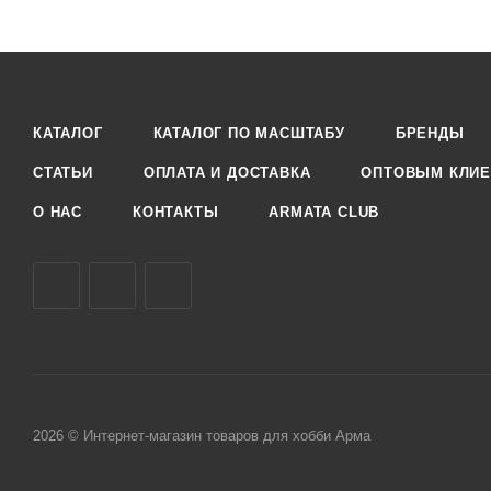
КАТАЛОГ
КАТАЛОГ ПО МАСШТАБУ
БРЕНДЫ
СТАТЬИ
ОПЛАТА И ДОСТАВКА
ОПТОВЫМ КЛИЕ
О НАС
КОНТАКТЫ
ARMATA CLUB
2026 © Интернет-магазин товаров для хобби Арма