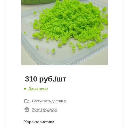
310
руб.
/шт
Достаточно
Рассчитать доставку
Хочу в подарок
Характеристики