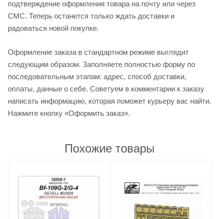
подтверждение оформления товара на почту или через
СМС. Теперь останется только ждать доставки и
радоваться новой покупке.
Оформление заказа в стандартном режиме выглядит
следующим образом. Заполняете полностью форму по
последовательным этапам: адрес, способ доставки,
оплаты, данные о себе. Советуем в комментарии к заказу
написать информацию, которая поможет курьеру вас найти.
Нажмите кнопку «Оформить заказ».
Похожие товары