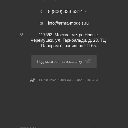
8 (800) 333-6314
info@arma-models.ru
117393, Москва, метро Новые
Черемушки, ул. Гарибальди, д. 23, ТЦ
"Панорама", павильон 2П-65.
Подписаться на рассылку
ПОЛИТИКА КОНФИДЕНЦИАЛЬНОСТИ