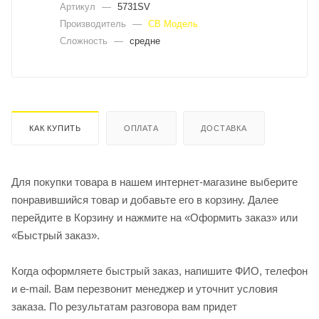
Артикул
—
5731SV
Производитель
—
СВ Модель
Сложность
—
средне
КАК КУПИТЬ
ОПЛАТА
ДОСТАВКА
Для покупки товара в нашем интернет-магазине выберите
понравившийся товар и добавьте его в корзину. Далее
перейдите в Корзину и нажмите на «Оформить заказ» или
«Быстрый заказ».
Когда оформляете быстрый заказ, напишите ФИО, телефон
и e-mail. Вам перезвонит менеджер и уточнит условия
заказа. По результатам разговора вам придет