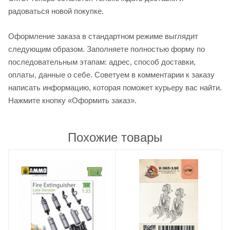
радоваться новой покупке.
Оформление заказа в стандартном режиме выглядит
следующим образом. Заполняете полностью форму по
последовательным этапам: адрес, способ доставки,
оплаты, данные о себе. Советуем в комментарии к заказу
написать информацию, которая поможет курьеру вас найти.
Нажмите кнопку «Оформить заказ».
Похожие товары