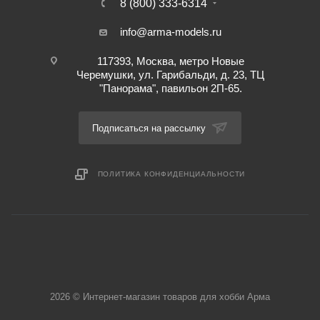
8 (800) 333-6314
info@arma-models.ru
117393, Москва, метро Новые
Черемушки, ул. Гарибальди, д. 23, ТЦ
"Панорама", павильон 2П-65.
Подписаться на рассылку
ПОЛИТИКА КОНФИДЕНЦИАЛЬНОСТИ
2026 © Интернет-магазин товаров для хобби Арма