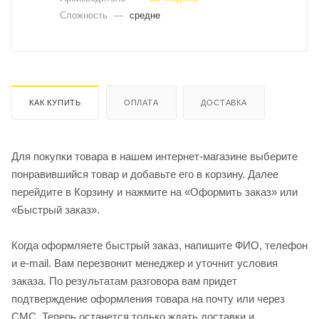
Сложность
—
средне
КАК КУПИТЬ
ОПЛАТА
ДОСТАВКА
Для покупки товара в нашем интернет-магазине выберите
понравившийся товар и добавьте его в корзину. Далее
перейдите в Корзину и нажмите на «Оформить заказ» или
«Быстрый заказ».
Когда оформляете быстрый заказ, напишите ФИО, телефон
и e-mail. Вам перезвонит менеджер и уточнит условия
заказа. По результатам разговора вам придет
подтверждение оформления товара на почту или через
СМС. Теперь останется только ждать доставки и