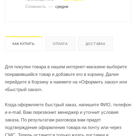
Сложность
—
средне
КАК КУПИТЬ
ОПЛАТА
ДОСТАВКА
Для покупки товара в нашем интернет-магазине выберите
понравившийся товар и добавьте его в корзину. Далее
перейдите в Корзину и нажмите на «Оформить заказ» или
«Быстрый заказ».
Когда оформляете быстрый заказ, напишите ФИО, телефон
и e-mail. Вам перезвонит менеджер и уточнит условия
заказа. По результатам разговора вам придет
подтверждение оформления товара на почту или через
СМС. Теперь останется только ждать доставки и