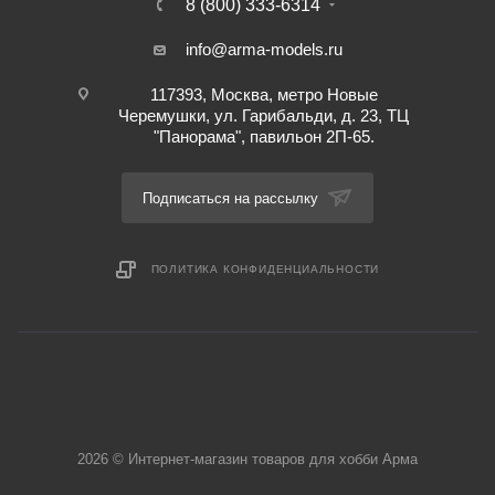
8 (800) 333-6314
info@arma-models.ru
117393, Москва, метро Новые
Черемушки, ул. Гарибальди, д. 23, ТЦ
"Панорама", павильон 2П-65.
Подписаться на рассылку
ПОЛИТИКА КОНФИДЕНЦИАЛЬНОСТИ
2026 © Интернет-магазин товаров для хобби Арма