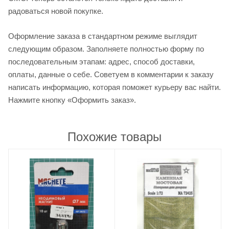
радоваться новой покупке.
Оформление заказа в стандартном режиме выглядит
следующим образом. Заполняете полностью форму по
последовательным этапам: адрес, способ доставки,
оплаты, данные о себе. Советуем в комментарии к заказу
написать информацию, которая поможет курьеру вас найти.
Нажмите кнопку «Оформить заказ».
Похожие товары