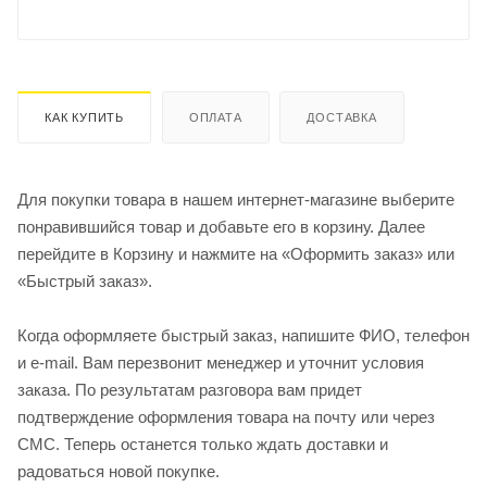
КАК КУПИТЬ
ОПЛАТА
ДОСТАВКА
Для покупки товара в нашем интернет-магазине выберите
понравившийся товар и добавьте его в корзину. Далее
перейдите в Корзину и нажмите на «Оформить заказ» или
«Быстрый заказ».
Когда оформляете быстрый заказ, напишите ФИО, телефон
и e-mail. Вам перезвонит менеджер и уточнит условия
заказа. По результатам разговора вам придет
подтверждение оформления товара на почту или через
СМС. Теперь останется только ждать доставки и
радоваться новой покупке.