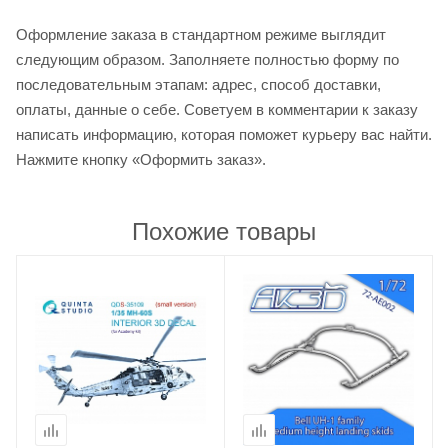
Оформление заказа в стандартном режиме выглядит
следующим образом. Заполняете полностью форму по
последовательным этапам: адрес, способ доставки,
оплаты, данные о себе. Советуем в комментарии к заказу
написать информацию, которая поможет курьеру вас найти.
Нажмите кнопку «Оформить заказ».
Похожие товары