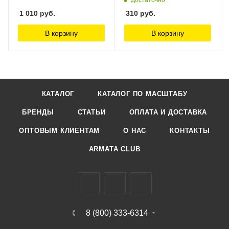
1 010
руб.
310
руб.
В корзину
В корзину
КАТАЛОГ
КАТАЛОГ ПО МАСШТАБУ
БРЕНДЫ
СТАТЬИ
ОПЛАТА И ДОСТАВКА
ОПТОВЫМ КЛИЕНТАМ
О НАС
КОНТАКТЫ
ARMATA CLUB
8 (800) 333-6314