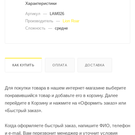
Характеристики
Артикул
—
LAM026
Производитель
—
Lion Roar
Сложность
—
средне
КАК КУПИТЬ
ОПЛАТА
ДОСТАВКА
Для покупки товара в нашем интернет-магазине выберите
понравившийся товар и добавьте его в корзину. Далее
перейдите в Корзину и нажмите на «Оформить заказ» или
«Быстрый заказ».
Когда оформляете быстрый заказ, напишите ФИО, телефон
и e-mail. Вам перезвонит менеджер и уточнит условия