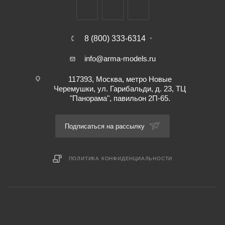
8 (800) 333-6314
info@arma-models.ru
117393, Москва, метро Новые
Черемушки, ул. Гарибальди, д. 23, ТЦ
"Панорама", павильон 2П-65.
Подписаться на рассылку
ПОЛИТИКА КОНФИДЕНЦИАЛЬНОСТИ