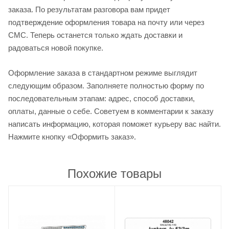
заказа. По результатам разговора вам придет
подтверждение оформления товара на почту или через
СМС. Теперь останется только ждать доставки и
радоваться новой покупке.
Оформление заказа в стандартном режиме выглядит
следующим образом. Заполняете полностью форму по
последовательным этапам: адрес, способ доставки,
оплаты, данные о себе. Советуем в комментарии к заказу
написать информацию, которая поможет курьеру вас найти.
Нажмите кнопку «Оформить заказ».
Похожие товары