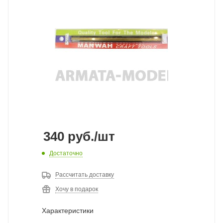
340
руб.
/шт
Достаточно
Рассчитать доставку
Хочу в подарок
Характеристики