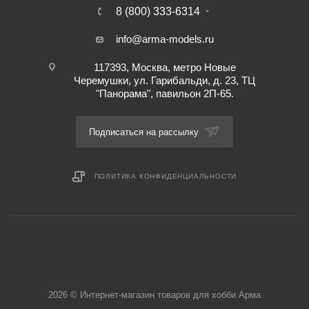
8 (800) 333-6314
info@arma-models.ru
117393, Москва, метро Новые
Черемушки, ул. Гарибальди, д. 23, ТЦ
"Панорама", павильон 2П-65.
Подписаться на рассылку
ПОЛИТИКА КОНФИДЕНЦИАЛЬНОСТИ
2026 © Интернет-магазин товаров для хобби Арма