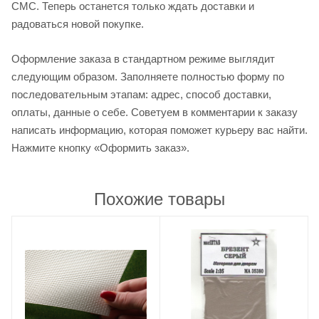
СМС. Теперь останется только ждать доставки и
радоваться новой покупке.
Оформление заказа в стандартном режиме выглядит
следующим образом. Заполняете полностью форму по
последовательным этапам: адрес, способ доставки,
оплаты, данные о себе. Советуем в комментарии к заказу
написать информацию, которая поможет курьеру вас найти.
Нажмите кнопку «Оформить заказ».
Похожие товары