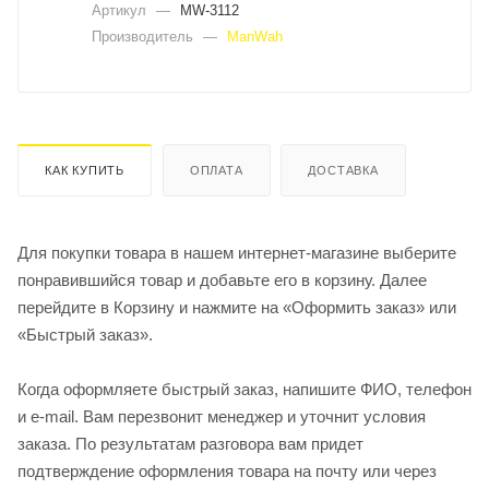
Артикул
—
MW-3112
Производитель
—
ManWah
КАК КУПИТЬ
ОПЛАТА
ДОСТАВКА
Для покупки товара в нашем интернет-магазине выберите
понравившийся товар и добавьте его в корзину. Далее
перейдите в Корзину и нажмите на «Оформить заказ» или
«Быстрый заказ».
Когда оформляете быстрый заказ, напишите ФИО, телефон
и e-mail. Вам перезвонит менеджер и уточнит условия
заказа. По результатам разговора вам придет
подтверждение оформления товара на почту или через