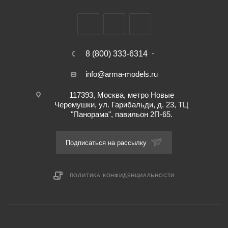
8 (800) 333-6314
info@arma-models.ru
117393, Москва, метро Новые
Черемушки, ул. Гарибальди, д. 23, ТЦ
"Панорама", павильон 2П-65.
Подписаться на рассылку
ПОЛИТИКА КОНФИДЕНЦИАЛЬНОСТИ