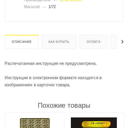
Масштаб
—
1/72
ОПИСАНИЕ
КАК КУПИТЬ
ОПЛАТА
ДОСТ
Распечатанная инструкция не предусмотрена.
Инструкция в электронном формате находится в
изображениях в карточке товара.
Похожие товары