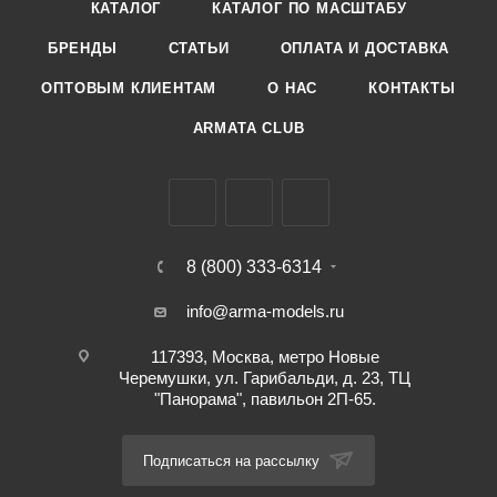
КАТАЛОГ
КАТАЛОГ ПО МАСШТАБУ
БРЕНДЫ
СТАТЬИ
ОПЛАТА И ДОСТАВКА
ОПТОВЫМ КЛИЕНТАМ
О НАС
КОНТАКТЫ
ARMATA CLUB
8 (800) 333-6314
info@arma-models.ru
117393, Москва, метро Новые
Черемушки, ул. Гарибальди, д. 23, ТЦ
"Панорама", павильон 2П-65.
Подписаться на рассылку