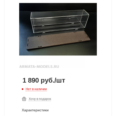
1 890
руб.
/шт
Нет в наличии
Хочу в подарок
Характеристики