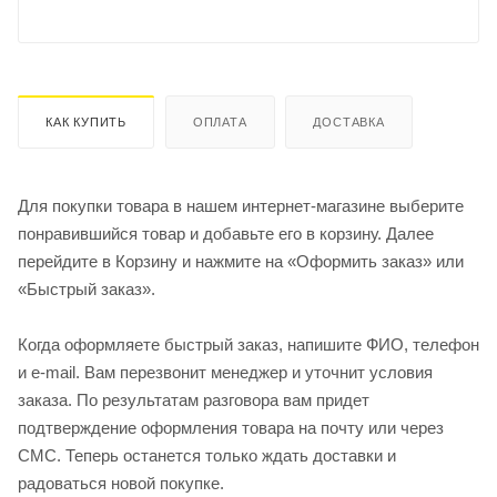
КАК КУПИТЬ
ОПЛАТА
ДОСТАВКА
Для покупки товара в нашем интернет-магазине выберите
понравившийся товар и добавьте его в корзину. Далее
перейдите в Корзину и нажмите на «Оформить заказ» или
«Быстрый заказ».
Когда оформляете быстрый заказ, напишите ФИО, телефон
и e-mail. Вам перезвонит менеджер и уточнит условия
заказа. По результатам разговора вам придет
подтверждение оформления товара на почту или через
СМС. Теперь останется только ждать доставки и
радоваться новой покупке.