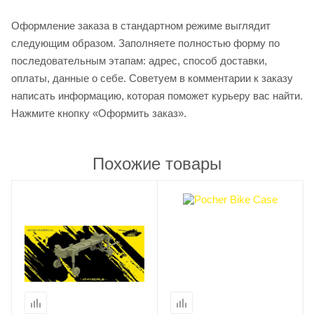
Оформление заказа в стандартном режиме выглядит
следующим образом. Заполняете полностью форму по
последовательным этапам: адрес, способ доставки,
оплаты, данные о себе. Советуем в комментарии к заказу
написать информацию, которая поможет курьеру вас найти.
Нажмите кнопку «Оформить заказ».
Похожие товары