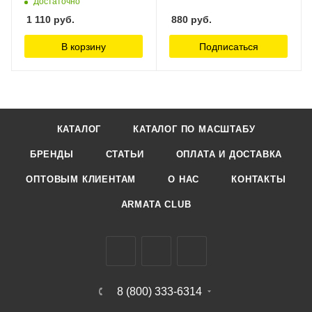
Достаточно
1 110
руб.
880
руб.
В корзину
Подписаться
КАТАЛОГ
КАТАЛОГ ПО МАСШТАБУ
БРЕНДЫ
СТАТЬИ
ОПЛАТА И ДОСТАВКА
ОПТОВЫМ КЛИЕНТАМ
О НАС
КОНТАКТЫ
ARMATA CLUB
8 (800) 333-6314