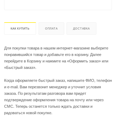
КАК КУПИТЬ
ОПЛАТА
ДОСТАВКА
Для покупки товара в нашем интернет-магазине выберите
понравившийся товар и добавьте его в корзину. Далее
перейдите в Корзину и нажмите на «Оформить заказ» или
«Быстрый заказ».
Когда оформляете быстрый заказ, напишите ФИО, телефон
и e-mail. Вам перезвонит менеджер и уточнит условия
заказа. По результатам разговора вам придет
подтверждение оформления товара на почту или через
СМС. Теперь останется только ждать доставки и
радоваться новой покупке.