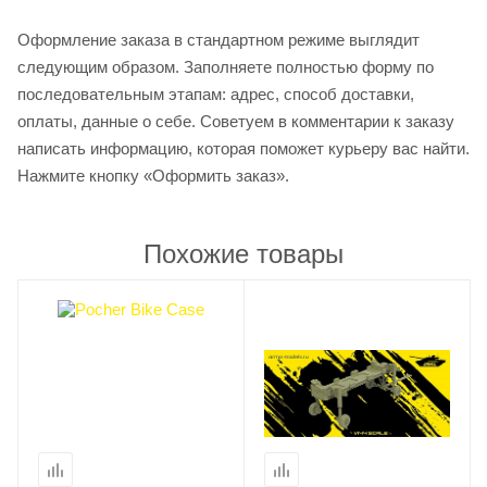
Оформление заказа в стандартном режиме выглядит
следующим образом. Заполняете полностью форму по
последовательным этапам: адрес, способ доставки,
оплаты, данные о себе. Советуем в комментарии к заказу
написать информацию, которая поможет курьеру вас найти.
Нажмите кнопку «Оформить заказ».
Похожие товары