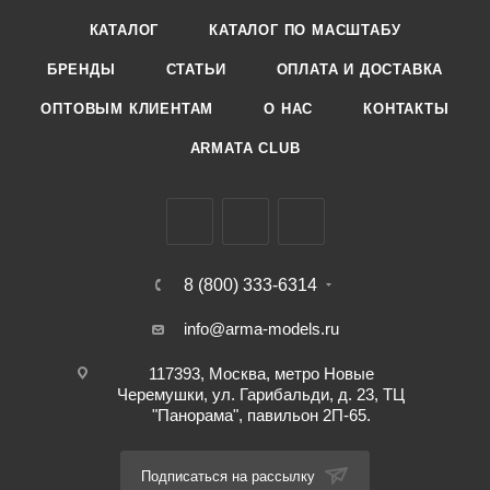
КАТАЛОГ
КАТАЛОГ ПО МАСШТАБУ
БРЕНДЫ
СТАТЬИ
ОПЛАТА И ДОСТАВКА
ОПТОВЫМ КЛИЕНТАМ
О НАС
КОНТАКТЫ
ARMATA CLUB
8 (800) 333-6314
info@arma-models.ru
117393, Москва, метро Новые
Черемушки, ул. Гарибальди, д. 23, ТЦ
"Панорама", павильон 2П-65.
Подписаться на рассылку