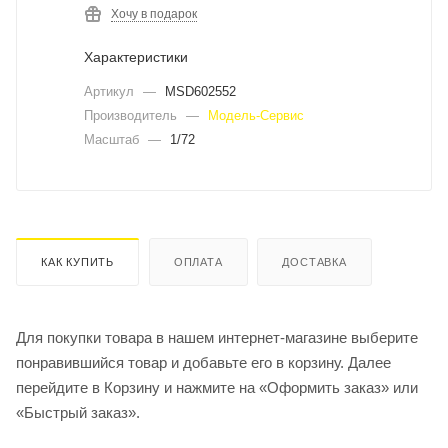
Хочу в подарок
Характеристики
Артикул
—
MSD602552
Производитель
—
Модель-Сервис
Масштаб
—
1/72
КАК КУПИТЬ
ОПЛАТА
ДОСТАВКА
Для покупки товара в нашем интернет-магазине выберите
понравившийся товар и добавьте его в корзину. Далее
перейдите в Корзину и нажмите на «Оформить заказ» или
«Быстрый заказ».