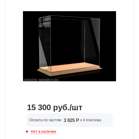
15 300
руб.
/шт
3 825 Р
Оплата по частям
x 4 платежа
Нет в наличии