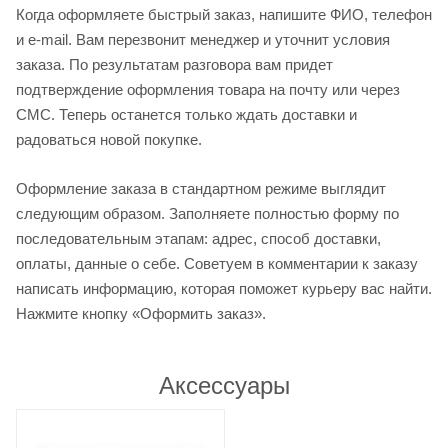
Когда оформляете быстрый заказ, напишите ФИО, телефон
и e-mail. Вам перезвонит менеджер и уточнит условия
заказа. По результатам разговора вам придет
подтверждение оформления товара на почту или через
СМС. Теперь останется только ждать доставки и
радоваться новой покупке.
Оформление заказа в стандартном режиме выглядит
следующим образом. Заполняете полностью форму по
последовательным этапам: адрес, способ доставки,
оплаты, данные о себе. Советуем в комментарии к заказу
написать информацию, которая поможет курьеру вас найти.
Нажмите кнопку «Оформить заказ».
Аксессуары