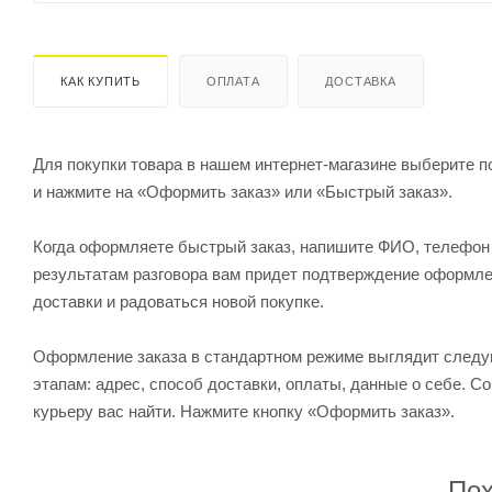
КАК КУПИТЬ
ОПЛАТА
ДОСТАВКА
Для покупки товара в нашем интернет-магазине выберите по
и нажмите на «Оформить заказ» или «Быстрый заказ».
Когда оформляете быстрый заказ, напишите ФИО, телефон и
результатам разговора вам придет подтверждение оформлен
доставки и радоваться новой покупке.
Оформление заказа в стандартном режиме выглядит след
этапам: адрес, способ доставки, оплаты, данные о себе. С
курьеру вас найти. Нажмите кнопку «Оформить заказ».
Пох