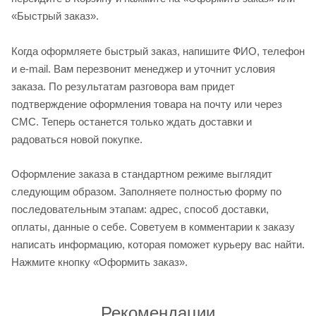
«Быстрый заказ».
Когда оформляете быстрый заказ, напишите ФИО, телефон
и e-mail. Вам перезвонит менеджер и уточнит условия
заказа. По результатам разговора вам придет
подтверждение оформления товара на почту или через
СМС. Теперь останется только ждать доставки и
радоваться новой покупке.
Оформление заказа в стандартном режиме выглядит
следующим образом. Заполняете полностью форму по
последовательным этапам: адрес, способ доставки,
оплаты, данные о себе. Советуем в комментарии к заказу
написать информацию, которая поможет курьеру вас найти.
Нажмите кнопку «Оформить заказ».
Рекомендации