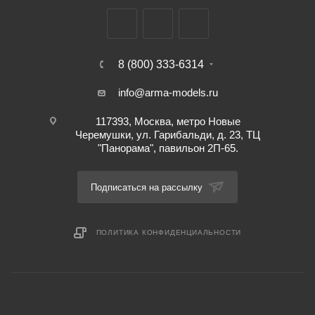
8 (800) 333-6314
info@arma-models.ru
117393, Москва, метро Новые
Черемушки, ул. Гарибальди, д. 23, ТЦ
"Панорама", павильон 2П-65.
Подписаться на рассылку
ПОЛИТИКА КОНФИДЕНЦИАЛЬНОСТИ