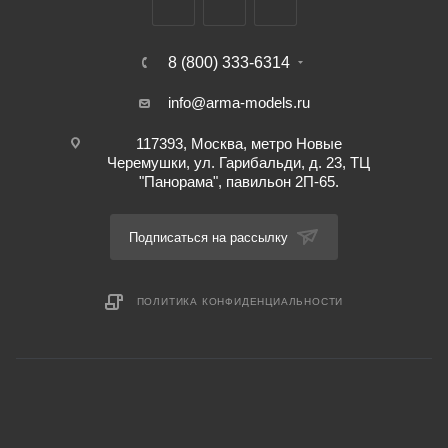
8 (800) 333-6314
info@arma-models.ru
117393, Москва, метро Новые
Черемушки, ул. Гарибальди, д. 23, ТЦ
"Панорама", павильон 2П-65.
Подписаться на рассылку
ПОЛИТИКА КОНФИДЕНЦИАЛЬНОСТИ