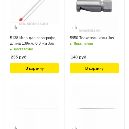
5138 Игла для аэрографа,
5950 Толкатель иглы Jas
длина 139мм, 0,8 мм Jas
Достаточно
Достаточно
235
руб.
140
руб.
В корзину
В корзину