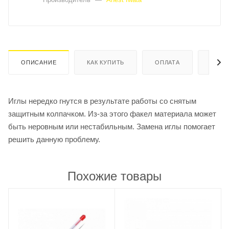
ОПИСАНИЕ
КАК КУПИТЬ
ОПЛАТА
ДОСТ
Иглы нередко гнутся в результате работы со снятым
защитным колпачком. Из-за этого факел материала может
быть неровным или нестабильным. Замена иглы помогает
решить данную проблему.
Похожие товары