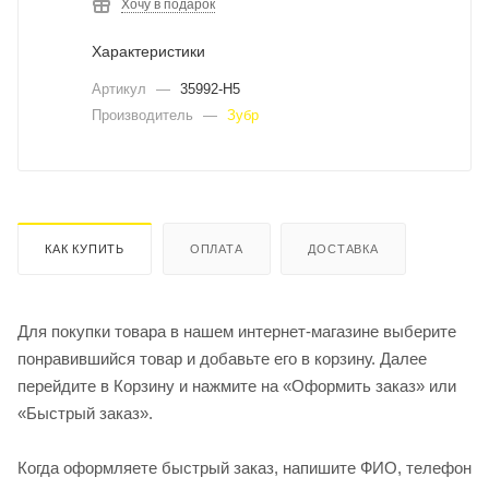
Хочу в подарок
Характеристики
Артикул
—
35992-H5
Производитель
—
Зубр
КАК КУПИТЬ
ОПЛАТА
ДОСТАВКА
Для покупки товара в нашем интернет-магазине выберите
понравившийся товар и добавьте его в корзину. Далее
перейдите в Корзину и нажмите на «Оформить заказ» или
«Быстрый заказ».
Когда оформляете быстрый заказ, напишите ФИО, телефон