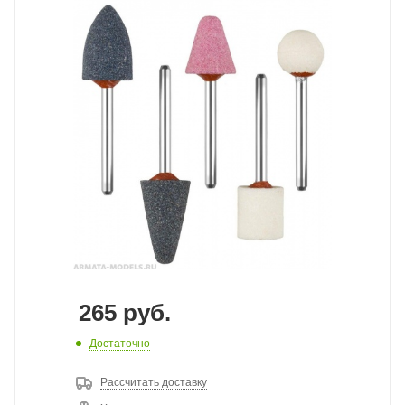
265
руб.
Достаточно
Рассчитать доставку