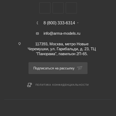
8 (800) 333-6314
info@arma-models.ru
117393, Москва, метро Новые
Черемушки, ул. Гарибальди, д. 23, ТЦ
"Панорама", павильон 2П-65.
Подписаться на рассылку
ПОЛИТИКА КОНФИДЕНЦИАЛЬНОСТИ