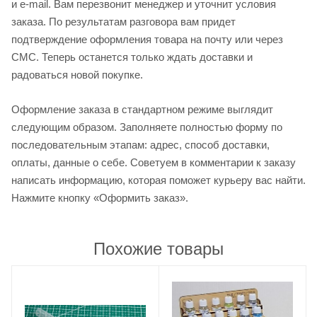
и e-mail. Вам перезвонит менеджер и уточнит условия
заказа. По результатам разговора вам придет
подтверждение оформления товара на почту или через
СМС. Теперь останется только ждать доставки и
радоваться новой покупке.
Оформление заказа в стандартном режиме выглядит
следующим образом. Заполняете полностью форму по
последовательным этапам: адрес, способ доставки,
оплаты, данные о себе. Советуем в комментарии к заказу
написать информацию, которая поможет курьеру вас найти.
Нажмите кнопку «Оформить заказ».
Похожие товары