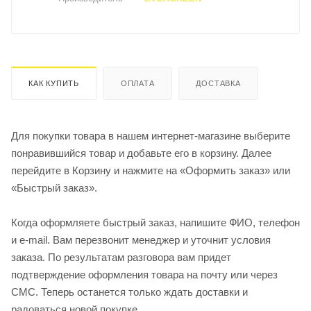
КАК КУПИТЬ
ОПЛАТА
ДОСТАВКА
Для покупки товара в нашем интернет-магазине выберите
понравившийся товар и добавьте его в корзину. Далее
перейдите в Корзину и нажмите на «Оформить заказ» или
«Быстрый заказ».
Когда оформляете быстрый заказ, напишите ФИО, телефон
и e-mail. Вам перезвонит менеджер и уточнит условия
заказа. По результатам разговора вам придет
подтверждение оформления товара на почту или через
СМС. Теперь останется только ждать доставки и
радоваться новой покупке.