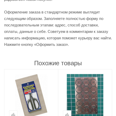
Оформление заказа в стандартном режиме выглядит
следующим образом. Заполняете полностью форму по
последовательным этапам: адрес, способ доставки,
оплаты, данные о себе. Советуем в комментарии к заказу
написать информацию, которая поможет курьеру вас найти.
Нажмите кнопку «Оформить заказ».
Похожие товары