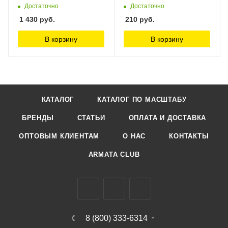
Достаточно
Достаточно
1 430
руб.
210
руб.
В корзину
В корзину
КАТАЛОГ
КАТАЛОГ ПО МАСШТАБУ
БРЕНДЫ
СТАТЬИ
ОПЛАТА И ДОСТАВКА
ОПТОВЫМ КЛИЕНТАМ
О НАС
КОНТАКТЫ
ARMATA CLUB
8 (800) 333-6314