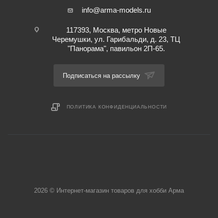
info@arma-models.ru
117393, Москва, метро Новые
Черемушки, ул. Гарибальди, д. 23, ТЦ
"Панорама", павильон 2П-65.
Подписаться на рассылку
ПОЛИТИКА КОНФИДЕНЦИАЛЬНОСТИ
2026 © Интернет-магазин товаров для хобби Арма