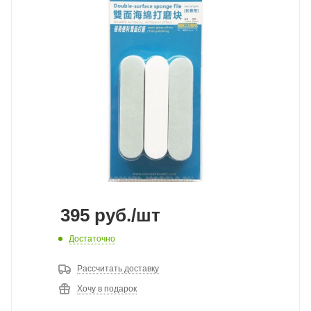
395
руб.
/шт
Достаточно
Рассчитать доставку
Хочу в подарок