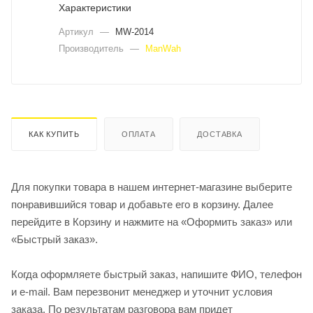
Характеристики
Артикул
—
MW-2014
Производитель
—
ManWah
КАК КУПИТЬ
ОПЛАТА
ДОСТАВКА
Для покупки товара в нашем интернет-магазине выберите
понравившийся товар и добавьте его в корзину. Далее
перейдите в Корзину и нажмите на «Оформить заказ» или
«Быстрый заказ».
Когда оформляете быстрый заказ, напишите ФИО, телефон
и e-mail. Вам перезвонит менеджер и уточнит условия
заказа. По результатам разговора вам придет