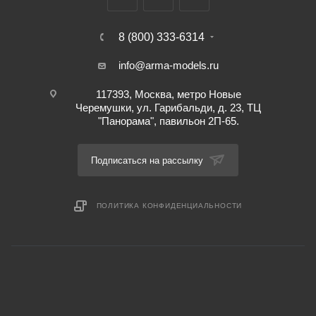
8 (800) 333-6314
info@arma-models.ru
117393, Москва, метро Новые
Черемушки, ул. Гарибальди, д. 23, ТЦ
"Панорама", павильон 2П-65.
Подписаться на рассылку
ПОЛИТИКА КОНФИДЕНЦИАЛЬНОСТИ