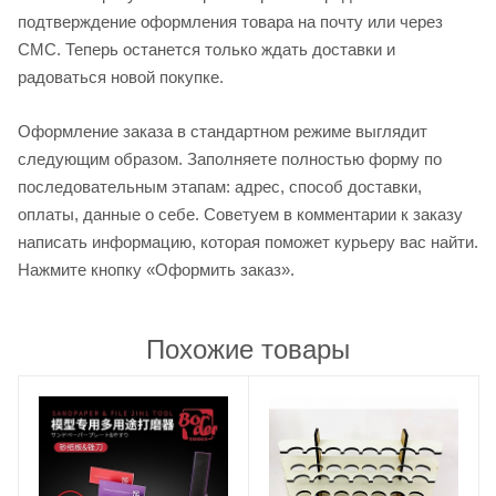
подтверждение оформления товара на почту или через
СМС. Теперь останется только ждать доставки и
радоваться новой покупке.
Оформление заказа в стандартном режиме выглядит
следующим образом. Заполняете полностью форму по
последовательным этапам: адрес, способ доставки,
оплаты, данные о себе. Советуем в комментарии к заказу
написать информацию, которая поможет курьеру вас найти.
Нажмите кнопку «Оформить заказ».
Похожие товары