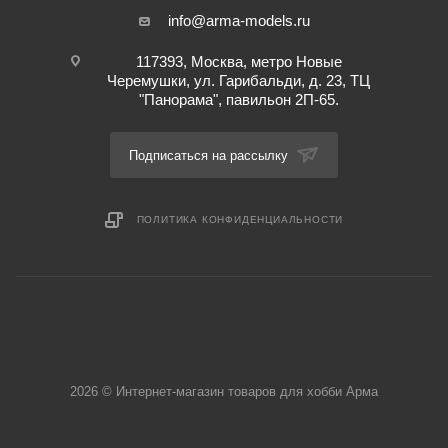
info@arma-models.ru
117393, Москва, метро Новые
Черемушки, ул. Гарибальди, д. 23, ТЦ
"Панорама", павильон 2П-65.
Подписаться на рассылку
ПОЛИТИКА КОНФИДЕНЦИАЛЬНОСТИ
2026 © Интернет-магазин товаров для хобби Арма