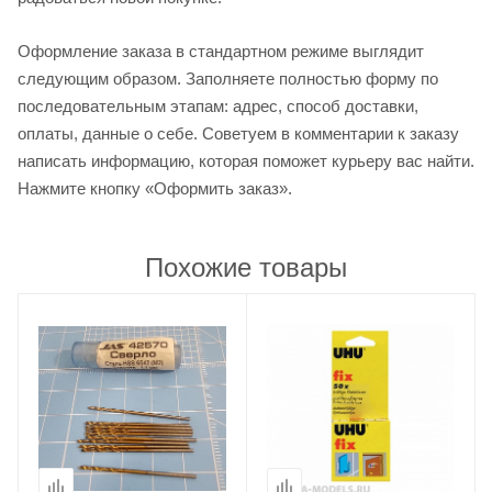
Оформление заказа в стандартном режиме выглядит
следующим образом. Заполняете полностью форму по
последовательным этапам: адрес, способ доставки,
оплаты, данные о себе. Советуем в комментарии к заказу
написать информацию, которая поможет курьеру вас найти.
Нажмите кнопку «Оформить заказ».
Похожие товары