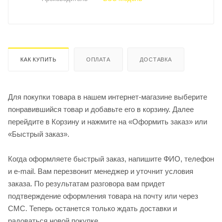
КАК КУПИТЬ
ОПЛАТА
ДОСТАВКА
Для покупки товара в нашем интернет-магазине выберите
понравившийся товар и добавьте его в корзину. Далее
перейдите в Корзину и нажмите на «Оформить заказ» или
«Быстрый заказ».
Когда оформляете быстрый заказ, напишите ФИО, телефон
и e-mail. Вам перезвонит менеджер и уточнит условия
заказа. По результатам разговора вам придет
подтверждение оформления товара на почту или через
СМС. Теперь останется только ждать доставки и
радоваться новой покупке.