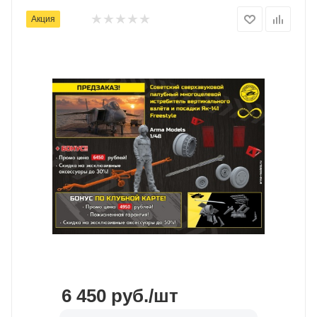
Акция
6 450
руб.
/шт