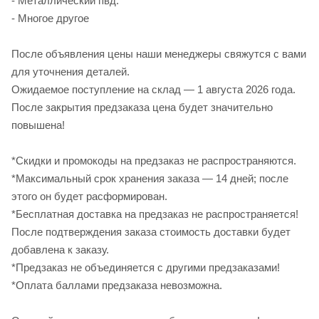
- Металлический пвд.
- Многое другое
После объявления цены наши менеджеры свяжутся с вами
для уточнения деталей.
Ожидаемое поступление на склад — 1 августа 2026 года.
После закрытия предзаказа цена будет значительно
повышена!
*Скидки и промокоды на предзаказ не распространяются.
*Максимальный срок хранения заказа — 14 дней; после
этого он будет расформирован.
*Бесплатная доставка на предзаказ не распространяется!
После подтверждения заказа стоимость доставки будет
добавлена к заказу.
*Предзаказ не объединяется с другими предзаказами!
*Оплата баллами предзаказа невозможна.