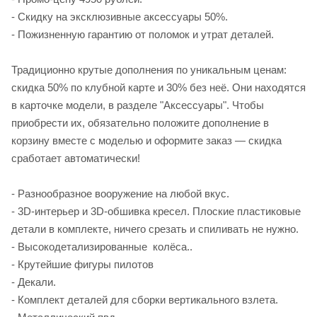
- Скидку на эксклюзивные аксессуары 50%.
- Пожизненную гарантию от поломок и утрат деталей.
Традиционно крутые дополнения по уникальным ценам:
скидка 50% по клубной карте и 30% без неё. Они находятся
в карточке модели, в разделе "Аксессуары". Чтобы
приобрести их, обязательно положите дополнение в
корзину вместе с моделью и оформите заказ — скидка
сработает автоматически!
- Разнообразное вооружение на любой вкус.
- 3D‑интерьер и 3D‑обшивка кресел. Плоские пластиковые
детали в комплекте, ничего срезать и спиливать не нужно.
- Высокодетализированные колёса..
- Крутейшие фигуры пилотов
- Декали.
- Комплект деталей для сборки вертикального взлета.