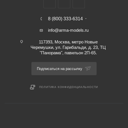
8 (800) 333-6314
info@arma-models.ru
117393, Москва, метро Новые
Черемушки, ул. Гарибальди, д. 23, ТЦ
"Панорама", павильон 2П-65.
Подписаться на рассылку
ПОЛИТИКА КОНФИДЕНЦИАЛЬНОСТИ