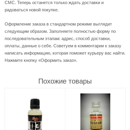
СМС. Теперь останется только ждать доставки и
радоваться новой покупке.
Оформление заказа в стандартном режиме выглядит
следующим образом. Заполняете полностью форму по
последовательным этапам: адрес, способ доставки,
оплаты, данные о себе. Советуем в комментарии к заказу
написать информацию, которая поможет курьеру вас найти.
Нажмите кнопку «Оформить заказ».
Похожие товары