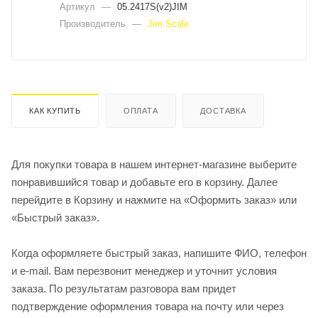
Артикул
—
05.2417S(v2)JIM
Производитель
—
Jim Scale
КАК КУПИТЬ
ОПЛАТА
ДОСТАВКА
Для покупки товара в нашем интернет-магазине выберите
понравившийся товар и добавьте его в корзину. Далее
перейдите в Корзину и нажмите на «Оформить заказ» или
«Быстрый заказ».
Когда оформляете быстрый заказ, напишите ФИО, телефон
и e-mail. Вам перезвонит менеджер и уточнит условия
заказа. По результатам разговора вам придет
подтверждение оформления товара на почту или через