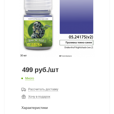
499
руб.
/шт
Много
Рассчитать доставку
Хочу в подарок
Характеристики