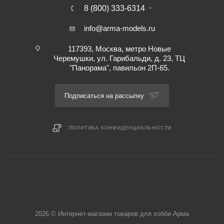
8 (800) 333-6314
info@arma-models.ru
117393, Москва, метро Новые
Черемушки, ул. Гарибальди, д. 23, ТЦ
"Панорама", павильон 2П-65.
Подписаться на рассылку
ПОЛИТИКА КОНФИДЕНЦИАЛЬНОСТИ
2026 © Интернет-магазин товаров для хобби Арма