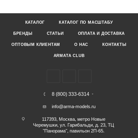
КАТАЛОГ
КАТАЛОГ ПО МАСШТАБУ
БРЕНДЫ
СТАТЬИ
ОПЛАТА И ДОСТАВКА
ОПТОВЫМ КЛИЕНТАМ
О НАС
КОНТАКТЫ
ARMATA CLUB
8 (800) 333-6314
info@arma-models.ru
117393, Москва, метро Новые
Черемушки, ул. Гарибальди, д. 23, ТЦ
"Панорама", павильон 2П-65.