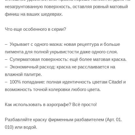
незагрунтованную поверхность, оставляя ровный матовый
финиш на ваших шедеврах.
Что еще особенного в серии?
– Укрывает с одного мазка: новая рецептура и больше
пигмента для полной укрывистости даже одного слоя.
– Суперматовая поверхность: ещё более матовая краска.
– Экономичный расход: краска не расслаивается на
влажной палитре.
– 100% попадание: полная идентичность цветам Citadel и
возможность точной колеровки любого цвета.
Как использовать в аэрографе? Всё просто!
Разбавляйте краску фирменным разбавителем (Арт. 01.
010) или водой.