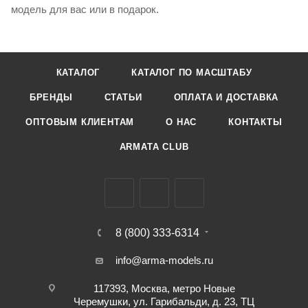
модель для вас или в подарок.
КАТАЛОГ
КАТАЛОГ ПО МАСШТАБУ
БРЕНДЫ
СТАТЬИ
ОПЛАТА И ДОСТАВКА
ОПТОВЫМ КЛИЕНТАМ
О НАС
КОНТАКТЫ
ARMATA CLUB
8 (800) 333-6314
info@arma-models.ru
117393, Москва, метро Новые
Черемушки, ул. Гарибальди, д. 23, ТЦ