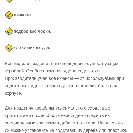
линкоры,
подводные лодки,
китобойные суда.
Все модели созданы точно по подобию существующих
кораблей. Особое внимание уделено деталям.
Производитель учел все нюансы — от используемых при
подготовке судов оттенков до расположения болтов на
корпусе.
Для придания кораблям максимального сходства с
прототипами после сборки необходимо покрыть их
специальными красками и добавить декали. После этого
их можно установить на подставки из дерева или пластика.