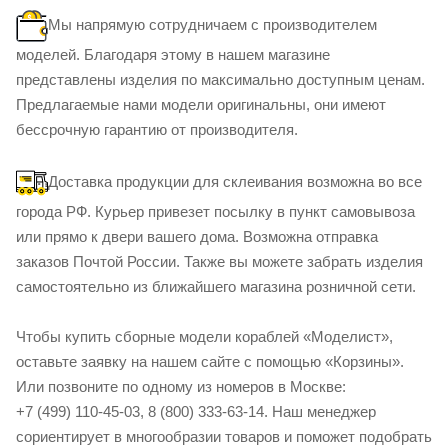
Мы напрямую сотрудничаем с производителем
моделей. Благодаря этому в нашем магазине
представлены изделия по максимально доступным ценам.
Предлагаемые нами модели оригинальны, они имеют
бессрочную гарантию от производителя.
Доставка продукции для склеивания возможна во все
города РФ. Курьер привезет посылку в пункт самовывоза
или прямо к двери вашего дома. Возможна отправка
заказов Почтой России. Также вы можете забрать изделия
самостоятельно из ближайшего магазина розничной сети.
Чтобы купить сборные модели кораблей «Моделист»,
оставьте заявку на нашем сайте с помощью «Корзины».
Или позвоните по одному из номеров в Москве:
+7 (499) 110-45-03, 8 (800) 333-63-14. Наш менеджер
сориентирует в многообразии товаров и поможет подобрать