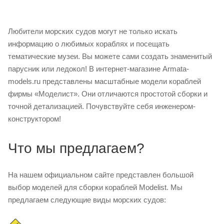
Любители морских судов могут не только искать
информацию о любимых кораблях и посещать
тематические музеи. Вы можете сами создать знаменитый
парусник или ледокол! В интернет-магазине Armata-
models.ru представлены масштабные модели кораблей
фирмы «Моделист». Они отличаются простотой сборки и
точной детализацией. Почувствуйте себя инженером-
конструктором!
Что мы предлагаем?
На нашем официальном сайте представлен большой
выбор моделей для сборки кораблей Modelist. Мы
предлагаем следующие виды морских судов: