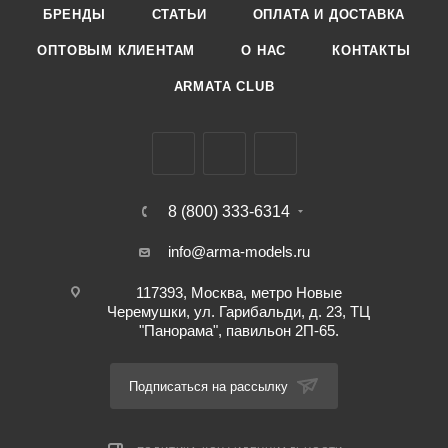
БРЕНДЫ
СТАТЬИ
ОПЛАТА И ДОСТАВКА
ОПТОВЫМ КЛИЕНТАМ
О НАС
КОНТАКТЫ
ARMATA CLUB
8 (800) 333-6314
info@arma-models.ru
117393, Москва, метро Новые
Черемушки, ул. Гарибальди, д. 23, ТЦ
"Панорама", павильон 2П-65.
Подписаться на рассылку