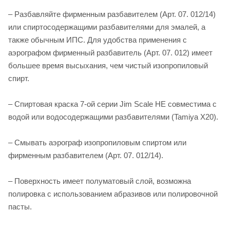
– Разбавляйте фирменным разбавителем (Арт. 07. 012/14)
или спиртосодержащими разбавителями для эмалей, а
также обычным ИПС. Для удобства применения с
аэрографом фирменный разбавитель (Арт. 07. 012) имеет
большее время высыхания, чем чистый изопропиловый
спирт.
– Спиртовая краска 7-ой серии Jim Scale НЕ совместима с
водой или водосодержащими разбавителями (Tamiya X20).
– Смывать аэрограф изопропиловым спиртом или
фирменным разбавителем (Арт. 07. 012/14).
– Поверхность имеет полуматовый слой, возможна
полировка с использованием абразивов или полировочной
пасты.