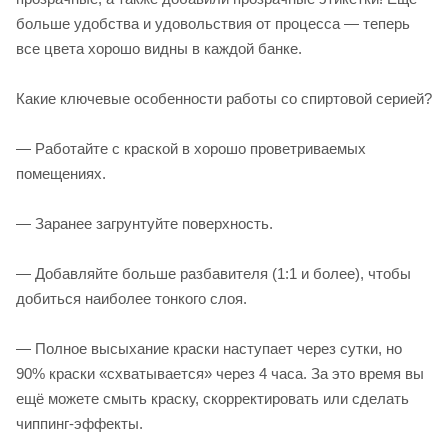
больше удобства и удовольствия от процесса — теперь
все цвета хорошо видны в каждой банке.
Какие ключевые особенности работы со спиртовой серией?
— Работайте с краской в хорошо проветриваемых
помещениях.
— Заранее загрунтуйте поверхность.
— Добавляйте больше разбавителя (1:1 и более), чтобы
добиться наиболее тонкого слоя.
— Полное высыхание краски наступает через сутки, но
90% краски «схватывается» через 4 часа. За это время вы
ещё можете смыть краску, скорректировать или сделать
чиппинг-эффекты.