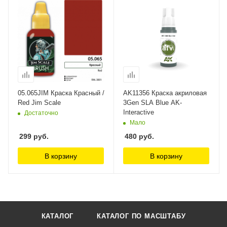
05.065JIM Краска Красный /
AK11356 Краска акриловая
Red Jim Scale
3Gen SLA Blue AK-
Interactive
Достаточно
Мало
299
руб.
480
руб.
В корзину
В корзину
КАТАЛОГ
КАТАЛОГ ПО МАСШТАБУ