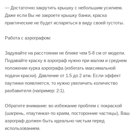
— Достаточно закрутить крышку с небольшим усилием.
Даже если Вы не закроете крышку банки, краска
практические не будет испаряться в виду своей густоты.
Работа с аэрографом:
Задувайте на расстоянии не ближе чем 5-8 см от модели.
Подавайте краску в аэрограф нужно при малом и среднем
положении курка аэрографа (избегать максимальной
подачи краски). Давление от 1.5 до 2 атм. Если эффект
паутинки появляется, то нужно увеличить количество
разбавителя (например: 2:1).
Обратите внимание: во избежание проблем с покраской
(шагрень, «паутинка» по краям, посторонние частицы), Ваш
аэрограф должен быть идеально чистым перед
использованием.