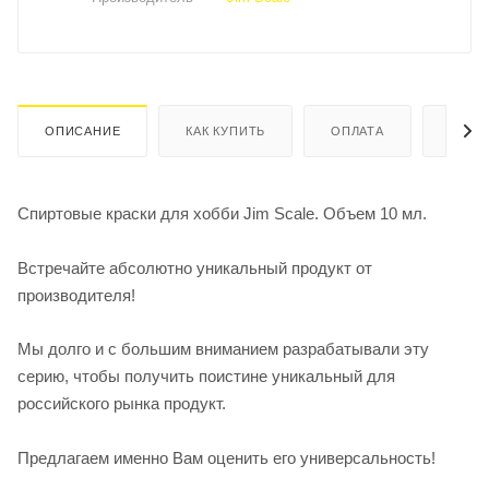
ОПИСАНИЕ
КАК КУПИТЬ
ОПЛАТА
ДОСТ
Спиртовые краски для хобби Jim Scale. Объем 10 мл.
Встречайте абсолютно уникальный продукт от
производителя!
Мы долго и с большим вниманием разрабатывали эту
серию, чтобы получить поистине уникальный для
российского рынка продукт.
Предлагаем именно Вам оценить его универсальность!