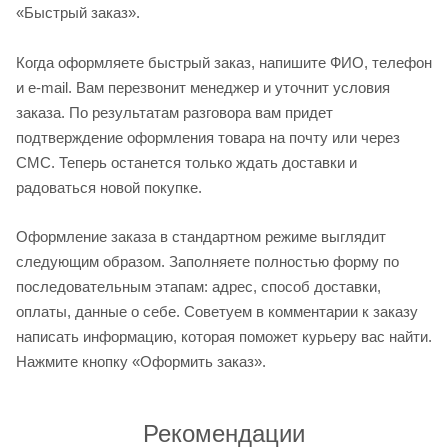
«Быстрый заказ».
Когда оформляете быстрый заказ, напишите ФИО, телефон
и e-mail. Вам перезвонит менеджер и уточнит условия
заказа. По результатам разговора вам придет
подтверждение оформления товара на почту или через
СМС. Теперь останется только ждать доставки и
радоваться новой покупке.
Оформление заказа в стандартном режиме выглядит
следующим образом. Заполняете полностью форму по
последовательным этапам: адрес, способ доставки,
оплаты, данные о себе. Советуем в комментарии к заказу
написать информацию, которая поможет курьеру вас найти.
Нажмите кнопку «Оформить заказ».
Рекомендации