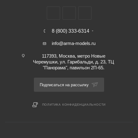
8 (800) 333-6314
info@arma-models.ru
117393, Москва, метро Новые
Черемушки, ул. Гарибальди, д. 23, ТЦ
"Панорама", павильон 2П-65.
Подписаться на рассылку
ПОЛИТИКА КОНФИДЕНЦИАЛЬНОСТИ