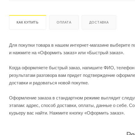
КАК КУПИТЬ
ОПЛАТА
ДОСТАВКА
Для покупки товара в нашем интернет-магазине выберите по
и нажмите на «Оформить заказ» или «Быстрый заказ».
Когда оформляете быстрый заказ, напишите ФИО, телефон и
результатам разговора вам придет подтверждение оформлен
доставки и радоваться новой покупке.
Оформление заказа в стандартном режиме выглядит след
этапам: адрес, способ доставки, оплаты, данные о себе. С
курьеру вас найти. Нажмите кнопку «Оформить заказ».
Ре