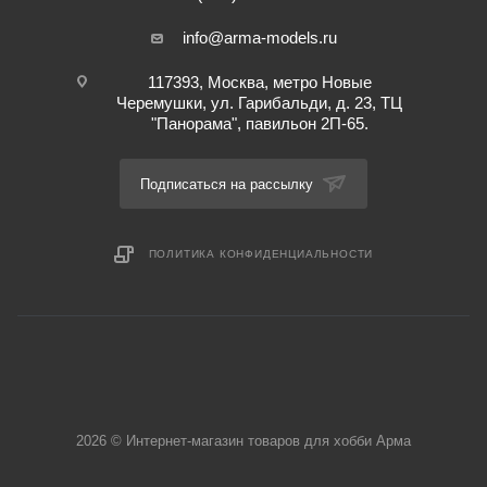
info@arma-models.ru
117393, Москва, метро Новые
Черемушки, ул. Гарибальди, д. 23, ТЦ
"Панорама", павильон 2П-65.
Подписаться на рассылку
ПОЛИТИКА КОНФИДЕНЦИАЛЬНОСТИ
2026 © Интернет-магазин товаров для хобби Арма