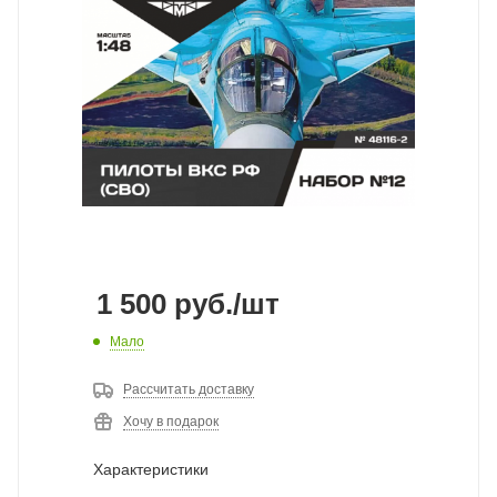
1 500
руб.
/шт
Мало
Рассчитать доставку
Хочу в подарок
Характеристики