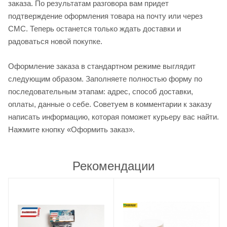
заказа. По результатам разговора вам придет
подтверждение оформления товара на почту или через
СМС. Теперь останется только ждать доставки и
радоваться новой покупке.
Оформление заказа в стандартном режиме выглядит
следующим образом. Заполняете полностью форму по
последовательным этапам: адрес, способ доставки,
оплаты, данные о себе. Советуем в комментарии к заказу
написать информацию, которая поможет курьеру вас найти.
Нажмите кнопку «Оформить заказ».
Рекомендации