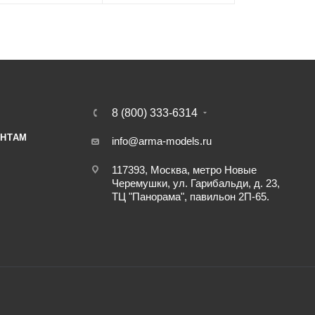
8 (800) 333-6314
НТАМ
info@arma-models.ru
117393, Москва, метро Новые
Черемушки, ул. Гарибальди, д. 23,
ТЦ "Панорама", павильон 2П-65.