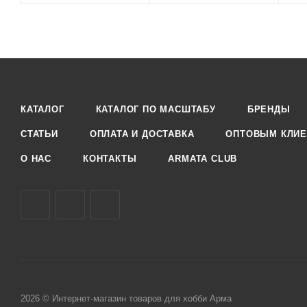
КАТАЛОГ
КАТАЛОГ ПО МАСШТАБУ
БРЕНДЫ
СТАТЬИ
ОПЛАТА И ДОСТАВКА
ОПТОВЫМ КЛИЕ
О НАС
КОНТАКТЫ
ARMATA CLUB
2026 © Интернет-магазин товаров для хобби Арма