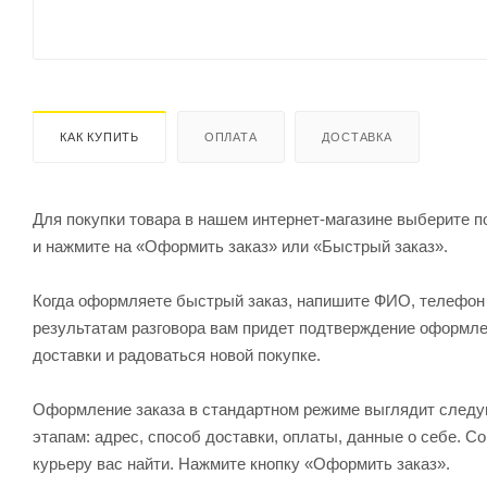
КАК КУПИТЬ
ОПЛАТА
ДОСТАВКА
Для покупки товара в нашем интернет-магазине выберите по
и нажмите на «Оформить заказ» или «Быстрый заказ».
Когда оформляете быстрый заказ, напишите ФИО, телефон и
результатам разговора вам придет подтверждение оформлен
доставки и радоваться новой покупке.
Оформление заказа в стандартном режиме выглядит след
этапам: адрес, способ доставки, оплаты, данные о себе. С
курьеру вас найти. Нажмите кнопку «Оформить заказ».