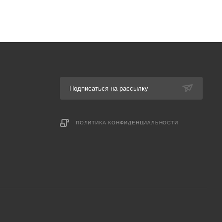
Подписаться на рассылку
ПОЛИТИКА КОНФИДЕНЦИАЛЬНОСТИ